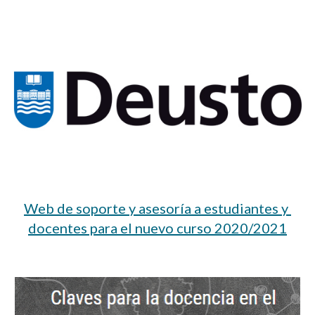
Skip to main content
Skip to navigation
Web de soporte y asesoría a estudiantes y 
docentes para el nuevo curso 2020/2021